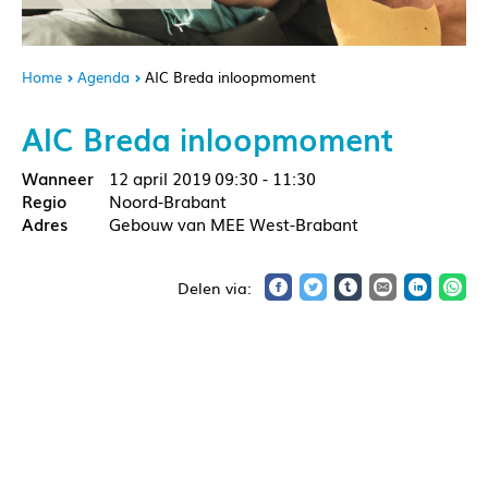
Home
Agenda
AIC Breda inloopmoment
AIC Breda inloopmoment
12 april 2019
09:30 - 11:30
Noord-Brabant
Gebouw van MEE West-Brabant