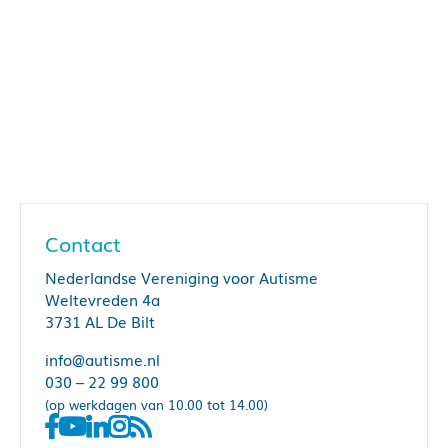
Contact
Nederlandse Vereniging voor Autisme
Weltevreden 4a
3731 AL De Bilt
info@autisme.nl
030 – 22 99 800
(op werkdagen van 10.00 tot 14.00)