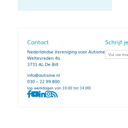
Contact
Schrijf 
Nederlandse Vereniging voor Autisme
Weltevreden 4a
3731 AL De Bilt
info@autisme.nl
030 – 22 99 800
(op werkdagen van 10.00 tot 14.00)