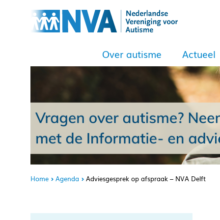
Over autisme
Actueel
Home
Agenda
Adviesgesprek op afspraak – NVA Delft