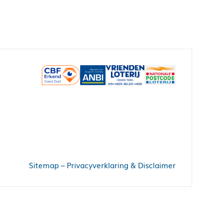
Sitemap
–
Privacyverklaring & Disclaimer