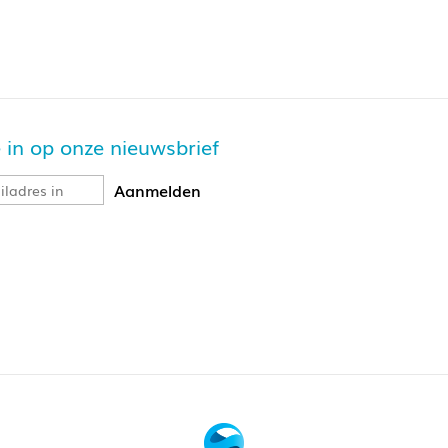
je in op onze nieuwsbrief