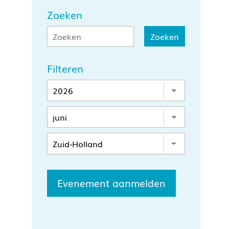
Zoeken
Filteren
Evenement aanmelden