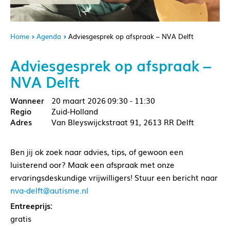
Home
Agenda
Adviesgesprek op afspraak – NVA Delft
Adviesgesprek op afspraak –
NVA Delft
20 maart 2026
09:30 - 11:30
Zuid-Holland
Van Bleyswijckstraat 91, 2613 RR Delft
Ben jij ok zoek naar advies, tips, of gewoon een
luisterend oor? Maak een afspraak met onze
ervaringsdeskundige vrijwilligers! Stuur een bericht naar
nva-delft@autisme.nl
Entreeprijs:
gratis