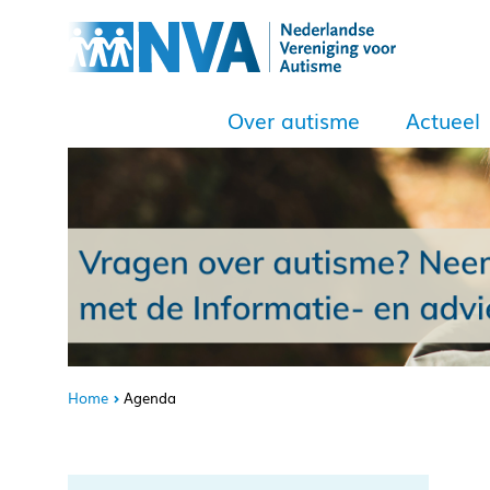
Over autisme
Actueel
Home
Agenda