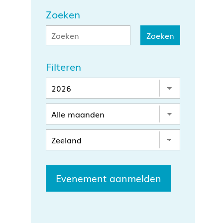
Zoeken
Filteren
Evenement aanmelden