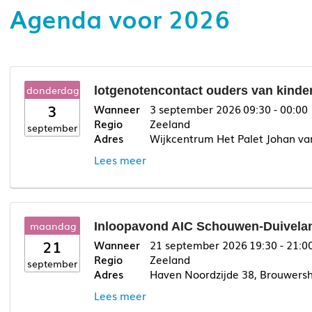
Agenda voor 2026
donderdag
lotgenotencontact ouders van kinde
3
3 september 2026
09:30 - 00:00
Zeeland
september
Wijkcentrum Het Palet Johan va
Lees meer
maandag
Inloopavond AIC Schouwen-Duivelan
21
21 september 2026
19:30 - 21:0
Zeeland
september
Haven Noordzijde 38, Brouwers
Lees meer