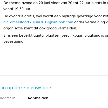
De thema-avond op 20 juni vindt van 20 tot 22 uur plaats i
vanaf 19.30 uur.
De avond is gratis, wel wordt een bijdrage gevraagd voor ko
aic_amersfoort20juni2019@outlook.com
onder vermelding v
organisatie komt dit ook graag vermelden.
Er is een beperkt aantal plaatsen beschikbaar, plaatsing is
bevestiging.
je in op onze nieuwsbrief