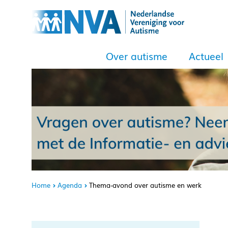
Over autisme
Actueel
Home
Agenda
Thema-avond over autisme en werk