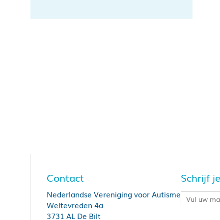
Contact
Schrijf 
Nederlandse Vereniging voor Autisme
Weltevreden 4a
3731 AL De Bilt