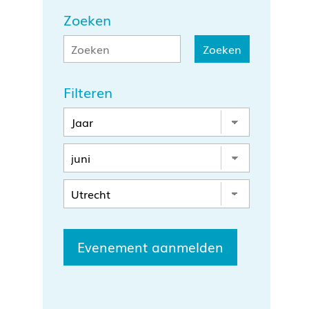
Zoeken
Filteren
Evenement aanmelden