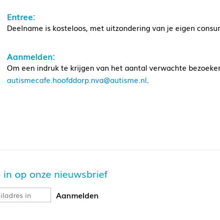
Entree:
Deelname is kosteloos, met uitzondering van je eigen consu
Aanmelden:
Om een indruk te krijgen van het aantal verwachte bezoeker
autismecafe.hoofddorp.nva@autisme.nl
.
je in op onze nieuwsbrief