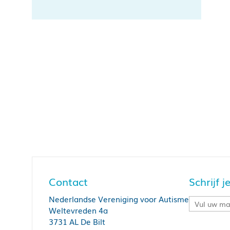
Contact
Schrijf 
Nederlandse Vereniging voor Autisme
Weltevreden 4a
3731 AL De Bilt