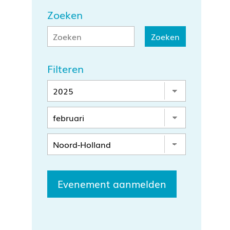
Zoeken
Filteren
Evenement aanmelden