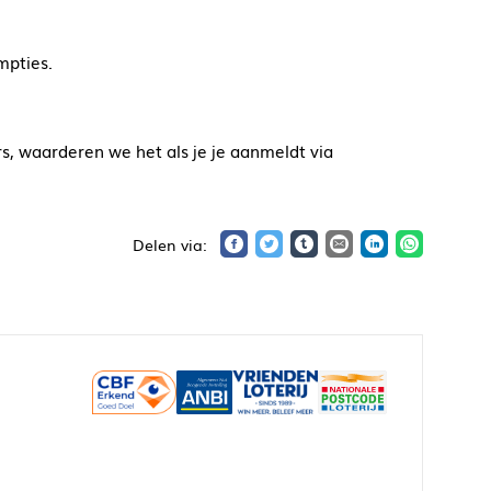
mpties.
s, waarderen we het als je je aanmeldt via