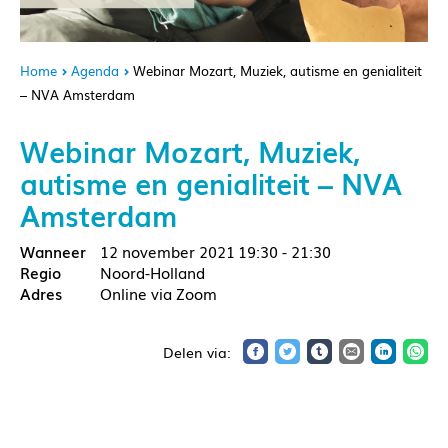
Home
Agenda
Webinar Mozart, Muziek, autisme en genialiteit
– NVA Amsterdam
Webinar Mozart, Muziek,
autisme en genialiteit – NVA
Amsterdam
12 november 2021
19:30 - 21:30
Noord-Holland
Online via Zoom