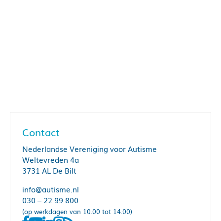
Contact
Nederlandse Vereniging voor Autisme
Weltevreden 4a
3731 AL De Bilt
info@autisme.nl
030 – 22 99 800
(op werkdagen van 10.00 tot 14.00)