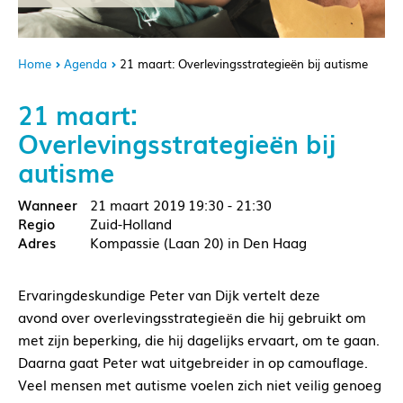
Home
Agenda
21 maart: Overlevingsstrategieën bij autisme
21 maart:
Overlevingsstrategieën bij
autisme
21 maart 2019
19:30 - 21:30
Zuid-Holland
Kompassie (Laan 20) in Den Haag
Ervaringdeskundige Peter van Dijk vertelt deze
avond over overlevingsstrategieën die hij gebruikt om
met zijn beperking, die hij dagelijks ervaart, om te gaan.
Daarna gaat Peter wat uitgebreider in op camouflage.
Veel mensen met autisme voelen zich niet veilig genoeg