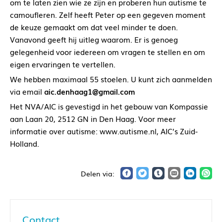
om te laten zien wie ze zijn en proberen hun autisme te
camoufleren. Zelf heeft Peter op een gegeven moment
de keuze gemaakt om dat veel minder te doen.
Vanavond geeft hij uitleg waarom. Er is genoeg
gelegenheid voor iedereen om vragen te stellen en om
eigen ervaringen te vertellen.
We hebben maximaal 55 stoelen. U kunt zich aanmelden
via email
aic.denhaag1@gmail.com
Het NVA/AIC is gevestigd in het gebouw van Kompassie
aan Laan 20, 2512 GN in Den Haag. Voor meer
informatie over autisme: www.autisme.nl, AIC’s Zuid-
Holland.
Contact