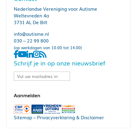
Nederlandse Vereniging voor Autisme
Weltevreden 4a
3731 AL De Bilt
info@autisme.nl
030 – 22 99 800
(op werkdagen van 10.00 tot 14.00)
Schrijf je in op onze nieuwsbrief
Sitemap
–
Privacyverklaring & Disclaimer