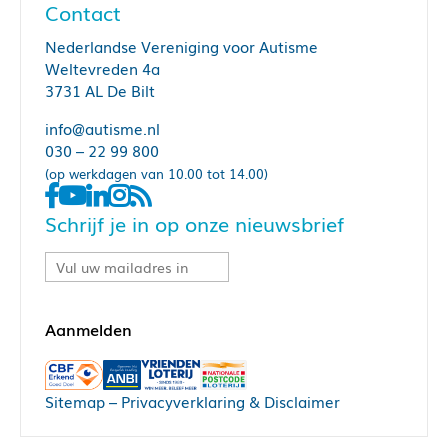
Contact
Nederlandse Vereniging voor Autisme
Weltevreden 4a
3731 AL De Bilt
info@autisme.nl
030 – 22 99 800
(op werkdagen van 10.00 tot 14.00)
Schrijf je in op onze nieuwsbrief
Sitemap
–
Privacyverklaring & Disclaimer