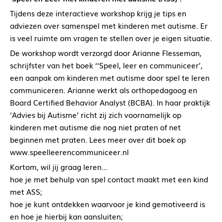
Tijdens deze interactieve workshop krijg je tips en
adviezen over samenspel met kinderen met autisme. Er
is veel ruimte om vragen te stellen over je eigen situatie.
De workshop wordt verzorgd door Arianne Flesseman,
schrijfster van het boek ‘‘Speel, leer en communiceer’,
een aanpak om kinderen met autisme door spel te leren
communiceren. Arianne werkt als orthopedagoog en
Board Certified Behavior Analyst (BCBA). In haar praktijk
‘Advies bij Autisme’ richt zij zich voornamelijk op
kinderen met autisme die nog niet praten of net
beginnen met praten. Lees meer over dit boek op
www.speelleerencommuniceer.nl
Kortom, wil jij graag leren…
hoe je met behulp van spel contact maakt met een kind
met ASS;
hoe je kunt ontdekken waarvoor je kind gemotiveerd is
en hoe je hierbij kan aansluiten;