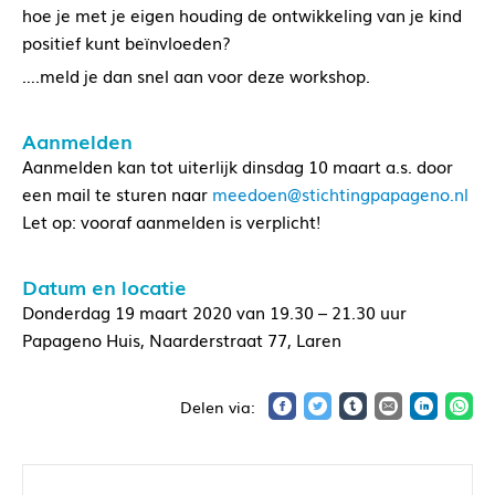
hoe je met je eigen houding de ontwikkeling van je kind
positief kunt beïnvloeden?
….meld je dan snel aan voor deze workshop.
Aanmelden
Aanmelden kan tot uiterlijk dinsdag 10 maart a.s. door
een mail te sturen naar
meedoen@stichtingpapageno.nl
Let op: vooraf aanmelden is verplicht!
Datum en locatie
Donderdag 19 maart 2020 van 19.30 – 21.30 uur
Papageno Huis, Naarderstraat 77, Laren