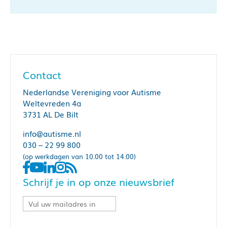
Contact
Nederlandse Vereniging voor Autisme
Weltevreden 4a
3731 AL De Bilt
info@autisme.nl
030 – 22 99 800
(op werkdagen van 10.00 tot 14.00)
Schrijf je in op onze nieuwsbrief