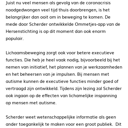
Juist nu veel mensen als gevolg van de coronacrisis
noodgedwongen veel tijd thuis doorbrengen, is het
belangrijker dan ooit om in beweging te komen. De
mede door Scherder ontwikkelde Ommetjes-app van de
Hersenstichting is op dit moment dan ook enorm
populair.
Lichaamsbeweging zorgt ook voor betere executieve
functies. Die heb je heel vaak nodig, bijvoorbeeld bij het
nemen van initiatief, het plannen van je werkzaamheden
en het beheersen van je impulsen. Bij mensen met
autisme kunnen de executieve functies minder goed of
vertraagd zijn ontwikkeld. Tijdens zijn lezing zal Scherder
ook ingaan op de effecten van lichamelijke inspanning
op mensen met autisme.
Scherder weet wetenschappelijke informatie als geen
ander toegankelijk te maken voor een groot publiek.
Dit