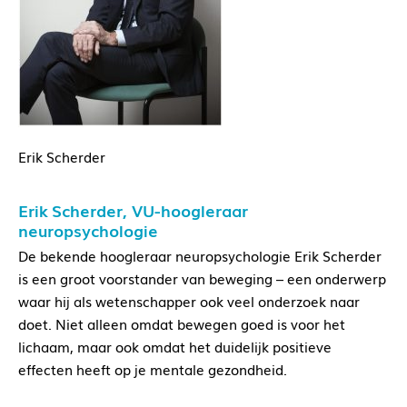
Erik Scherder
Erik Scherder, VU-hoogleraar
neuropsychologie
De bekende hoogleraar neuropsychologie Erik Scherder
is een groot voorstander van beweging – een onderwerp
waar hij als wetenschapper ook veel onderzoek naar
doet. Niet alleen omdat bewegen goed is voor het
lichaam, maar ook omdat het duidelijk positieve
effecten heeft op je mentale gezondheid.