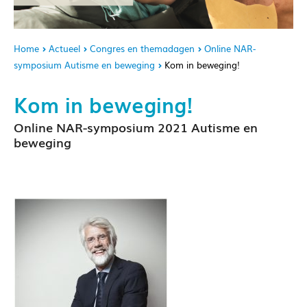
Home
Actueel
Congres en themadagen
Online NAR-
symposium Autisme en beweging
Kom in beweging!
Kom in beweging!
Online NAR-symposium 2021 Autisme en
beweging