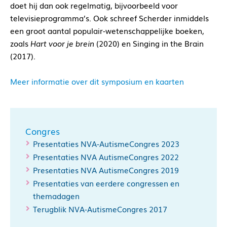
doet hij dan ook regelmatig, bijvoorbeeld voor
televisieprogramma’s. Ook schreef Scherder inmiddels
een groot aantal populair-wetenschappelijke boeken,
zoals
Hart voor je brein
(2020) en Singing in the Brain
(2017).
Meer informatie over dit symposium en kaarten
Congres
Presentaties NVA-AutismeCongres 2023
Presentaties NVA AutismeCongres 2022
Presentaties NVA AutismeCongres 2019
Presentaties van eerdere congressen en
themadagen
Terugblik NVA-AutismeCongres 2017