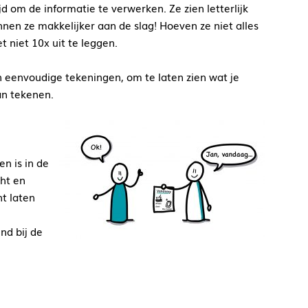
jd om de informatie te verwerken. Ze zien letterlijk
nen ze makkelijker aan de slag! Hoeven ze niet alles
t niet 10x uit te leggen.
 eenvoudige tekeningen, om te laten zien wat je
an tekenen.
n is in de
ht en
t laten
nd bij de