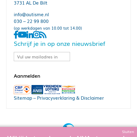
3731 AL De Bilt
info@autisme.nl
030 – 22 99 800
(op werkdagen van 10.00 tot 14.00)
Schrijf je in op onze nieuwsbrief
Sitemap
–
Privacyverklaring & Disclaimer
Sluiten