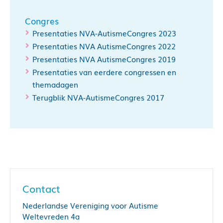
Congres
Presentaties NVA-AutismeCongres 2023
Presentaties NVA AutismeCongres 2022
Presentaties NVA AutismeCongres 2019
Presentaties van eerdere congressen en
themadagen
Terugblik NVA-AutismeCongres 2017
Contact
Nederlandse Vereniging voor Autisme
Weltevreden 4a