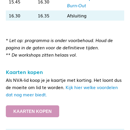
15.45
16.30
Burn-Out
16.30
16.35
Afsluiting
*
Let op: programma is onder voorbehoud. Houd de
pagina in de gaten voor de definitieve tijden.
** De workshops zitten helaas vol.
Kaarten kopen
Als NVA-lid koop je je kaartje met korting. Het loont dus
de moeite om lid te worden.
Kijk hier welke voordelen
dat nog meer biedt.
KAARTEN KOPEN