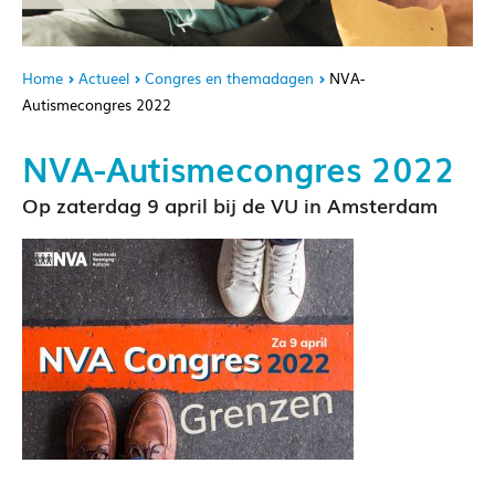
Home
Actueel
Congres en themadagen
NVA-
Autismecongres 2022
NVA-Autismecongres 2022
Op zaterdag 9 april bij de VU in Amsterdam