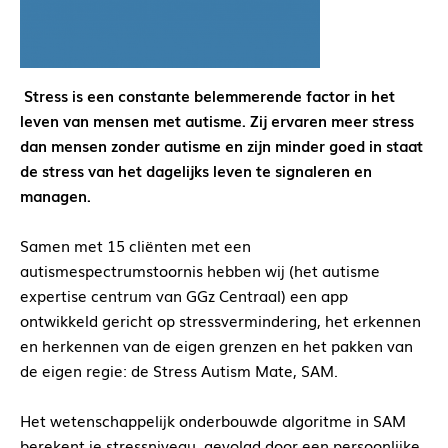
Stress is een constante belemmerende factor in het
leven van mensen met autisme. Zij ervaren meer stress
dan mensen zonder autisme en zijn minder goed in staat
de stress van het dagelijks leven te signaleren en
managen.
Samen met 15 cliënten met een
autismespectrumstoornis hebben wij (het autisme
expertise centrum van GGz Centraal) een app
ontwikkeld gericht op stressvermindering, het erkennen
en herkennen van de eigen grenzen en het pakken van
de eigen regie: de Stress Autism Mate, SAM.
Het wetenschappelijk onderbouwde algoritme in SAM
berekent je stressniveau, gevolgd door een persoonlijke