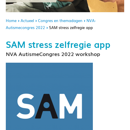
Home
Actueel
Congres en themadagen
NVA-
Autismecongres 2022
SAM stress zelfregie app
SAM stress zelfregie app
NVA AutismeCongres 2022 workshop