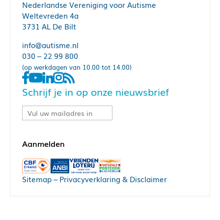
Nederlandse Vereniging voor Autisme
Weltevreden 4a
3731 AL De Bilt
info@autisme.nl
030 – 22 99 800
(op werkdagen van 10.00 tot 14.00)
Schrijf je in op onze nieuwsbrief
Sitemap
–
Privacyverklaring & Disclaimer