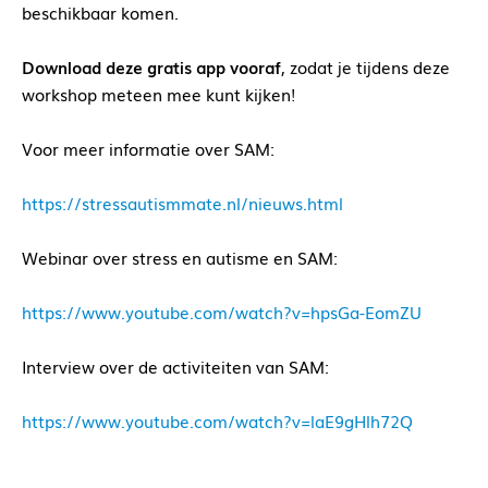
beschikbaar komen.
Download deze gratis app vooraf
, zodat je tijdens deze
workshop meteen mee kunt kijken!
Voor meer informatie over SAM:
https://stressautismmate.nl/nieuws.html
Webinar over stress en autisme en SAM:
https://www.youtube.com/watch?v=hpsGa-EomZU
Interview over de activiteiten van SAM:
https://www.youtube.com/watch?v=laE9gHlh72Q