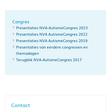
Congres
Presentaties NVA-AutismeCongres 2023
Presentaties NVA AutismeCongres 2022
Presentaties NVA AutismeCongres 2019
Presentaties van eerdere congressen en
themadagen
Terugblik NVA-AutismeCongres 2017
Contact