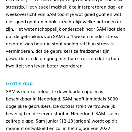
stresstip. Het visueel makkelijk te interpreteren dag- en
weekoverzicht van SAM toont je wat goed gaat en wat
niet goed gaat en maakt inzichtelijk welke patronen er
zijn. Het wetenschappelijk onderzoek naar SAM laat zien
dat de gebruikers van SAM na 4 weken minder stress
ervaren, zich beter in staat voelen zelf hun stress te
verminderen, dat de gebruikers zelfredzamer zijn
geworden in de omgang met hun stress en dat zij hun
kwaliteit van leven beter waarderen.
Gratis app
SAM is een kosteloos te downloaden app en is
beschikbaar in Nederland. SAM heeft inmiddels 3000
dagelijkse gebruikers. De data is strikt vertrouwelijk
beveiligd en de server staat in Nederland. SAM is een
zelfregie app. Sam junior (12-18 jarigen) wordt op dit
moment ontwikkeld en zal in het najaar van 2022