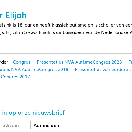
 Elijah
Delsink is 18 jaar en heeft klassiek autisme en is scholier van
js. Hij zit in 5 vwo. Elijah is ambassadeur van de Nederlandse 
Congres
Presentaties NVA-AutismeCongres 2023
P
aties NVA AutismeCongres 2019
Presentaties van eerdere
eCongres 2017
je in op onze nieuwsbrief