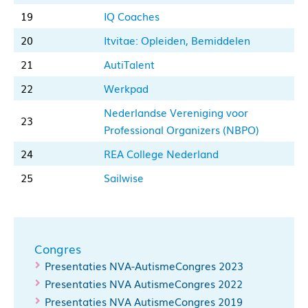
19
IQ Coaches
20
Itvitae: Opleiden, Bemiddelen
21
AutiTalent
22
Werkpad
Nederlandse Vereniging voor
23
Professional Organizers (NBPO)
24
REA College Nederland
25
Sailwise
Congres
Presentaties NVA-AutismeCongres 2023
Presentaties NVA AutismeCongres 2022
Presentaties NVA AutismeCongres 2019