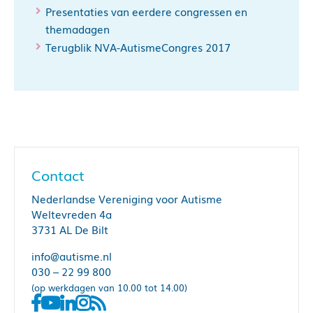
Presentaties van eerdere congressen en
themadagen
Terugblik NVA-AutismeCongres 2017
Contact
Nederlandse Vereniging voor Autisme
Weltevreden 4a
3731 AL De Bilt
info@autisme.nl
030 – 22 99 800
(op werkdagen van 10.00 tot 14.00)