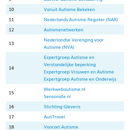
10
Vanuit Autisme Bekeken
11
Nederlands Autisme Register (NAR)
12
Autismenetwerken
Nederlandse Verenging voor
13
Autisme (NVA)
Expertgroep Autisme en
Verstandelijke beperking
14
Expertgroep Vrouwen en Autisme
Expertgroep Autisme en Onderwijs
Werkwebautisme.nl
15
Sensonate.nl
16
Stichting Gleveris
17
AutiTravel
18
Voorzet Autisme