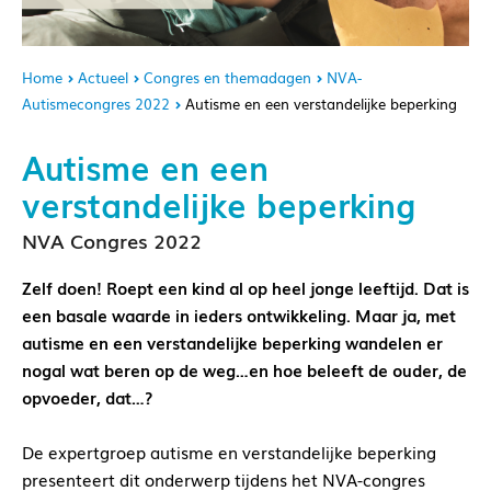
Home
Actueel
Congres en themadagen
NVA-
Autismecongres 2022
Autisme en een verstandelijke beperking
Autisme en een
verstandelijke beperking
NVA Congres 2022
Zelf doen! Roept een kind al op heel jonge leeftijd. Dat is
een basale waarde in ieders ontwikkeling. Maar ja, met
autisme en een verstandelijke beperking wandelen er
nogal wat beren op de weg…en hoe beleeft de ouder, de
opvoeder, dat…?
De expertgroep autisme en verstandelijke beperking
presenteert dit onderwerp tijdens het NVA-congres