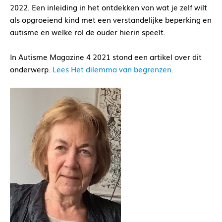
2022. Een inleiding in het ontdekken van wat je zelf wilt
als opgroeiend kind met een verstandelijke beperking en
autisme en welke rol de ouder hierin speelt.
In Autisme Magazine 4 2021 stond een artikel over dit
onderwerp.
Lees Het dilemma van begrenzen.