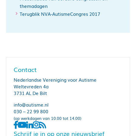
themadagen
Terugblik NVA-AutismeCongres 2017
Contact
Nederlandse Vereniging voor Autisme
Weltevreden 4a
3731 AL De Bilt
info@autisme.nl
030 – 22 99 800
(op werkdagen van 10.00 tot 14.00)
Schrijf je in op onze nieuwsbrief