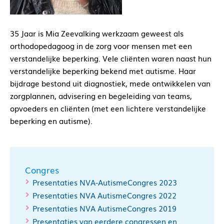
35 Jaar is Mia Zeevalking werkzaam geweest als
orthodopedagoog in de zorg voor mensen met een
verstandelijke beperking. Vele cliënten waren naast hun
verstandelijke beperking bekend met autisme. Haar
bijdrage bestond uit diagnostiek, mede ontwikkelen van
zorgplannen, advisering en begeleiding van teams,
opvoeders en cliënten (met een lichtere verstandelijke
beperking en autisme).
Congres
Presentaties NVA-AutismeCongres 2023
Presentaties NVA AutismeCongres 2022
Presentaties NVA AutismeCongres 2019
Presentaties van eerdere congressen en