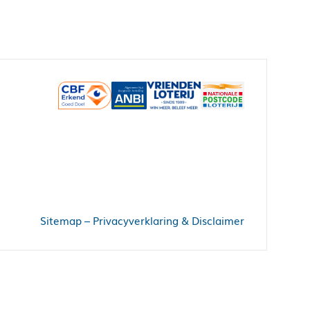
Sitemap
–
Privacyverklaring & Disclaimer