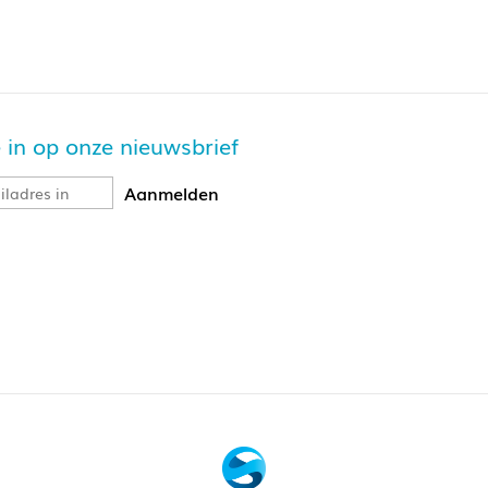
je in op onze nieuwsbrief