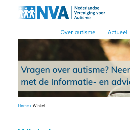
Over autisme
Actueel
Home
Winkel