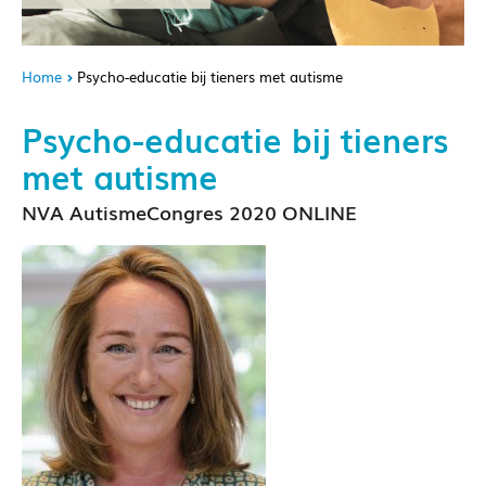
Home
Psycho-educatie bij tieners met autisme
Psycho-educatie bij tieners
met autisme
NVA AutismeCongres 2020 ONLINE