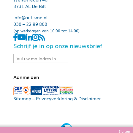
3731 AL De Bilt
info@autisme.nl
030 – 22 99 800
(op werkdagen van 10.00 tot 14.00)
Schrijf je in op onze nieuwsbrief
Sitemap
–
Privacyverklaring & Disclaimer
Sluiten