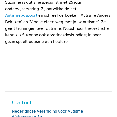
Suzanne is autismespecialist met 25 jaar
onderwijservaring. Zij ontwikkelde het
Autismepaspoort
en schreef de boeken ‘Autisme Anders
Bekijken’ en ‘Vind je eigen weg met jouw autisme’. Ze
geeft trainingen over autisme. Naast haar theoretische
kennis is Suzanne ook ervaringsdeskundige; in haar
gezin speelt autisme een hoofdrol.
Contact
Nederlandse Vereniging voor Autisme
Weltevreden 4a