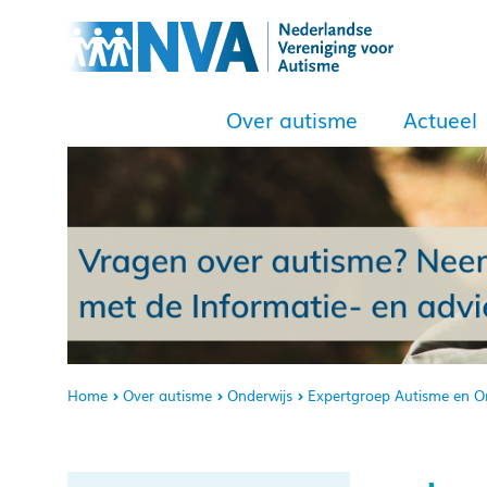
Over autisme
Actueel
Home
Over autisme
Onderwijs
Expertgroep Autisme en O