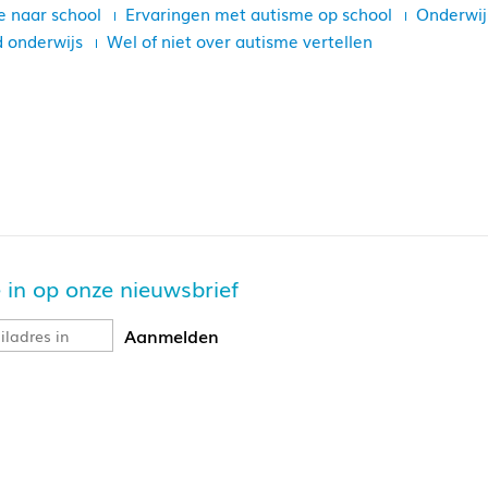
e naar school
Ervaringen met autisme op school
Onderwij
 onderwijs
Wel of niet over autisme vertellen
je in op onze nieuwsbrief