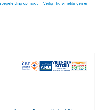
sbegeleiding op maat
Veilig Thuis-meldingen en