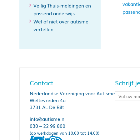
vakanti
Veilig Thuis-meldingen en
passend
passend onderwijs
Wel of niet over autisme
vertellen
Contact
Schrijf 
Nederlandse Vereniging voor Autisme
Weltevreden 4a
3731 AL De Bilt
info@autisme.nl
030 – 22 99 800
(op werkdagen van 10.00 tot 14.00)