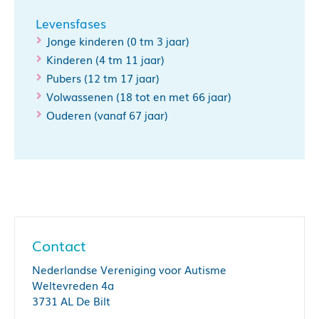
Levensfases
Jonge kinderen (0 tm 3 jaar)
Kinderen (4 tm 11 jaar)
Pubers (12 tm 17 jaar)
Volwassenen (18 tot en met 66 jaar)
Ouderen (vanaf 67 jaar)
Contact
Nederlandse Vereniging voor Autisme
Weltevreden 4a
3731 AL De Bilt