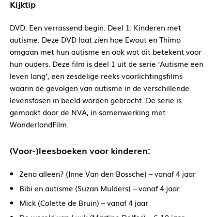
Kijktip
DVD: Een verrassend begin. Deel 1: Kinderen met
autisme. Deze DVD laat zien hoe Ewout en Thimo
omgaan met hun autisme en ook wat dit betekent voor
hun ouders. Deze film is deel 1 uit de serie ‘Autisme een
leven lang’, een zesdelige reeks voorlichtingsfilms
waarin de gevolgen van autisme in de verschillende
levensfasen in beeld worden gebracht. De serie is
gemaakt door de NVA, in samenwerking met
WonderlandFilm.
(Voor-)leesboeken voor kinderen:
Zeno alleen? (Inne Van den Bossche) – vanaf 4 jaar
Bibi en autisme (Suzan Mulders) – vanaf 4 jaar
Mick (Colette de Bruin) – vanaf 4 jaar