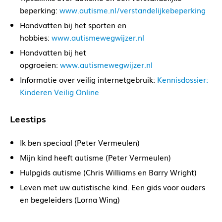
beperking:
www.autisme.nl/verstandelijkebeperking
Handvatten bij het sporten en
hobbies:
www.autismewegwijzer.nl
Handvatten bij het
opgroeien:
www.autismewegwijzer.nl
Informatie over veilig internetgebruik:
Kennisdossier:
Kinderen Veilig Online
Leestips
Ik ben speciaal (Peter Vermeulen)
Mijn kind heeft autisme (Peter Vermeulen)
Hulpgids autisme (Chris Williams en Barry Wright)
Leven met uw autistische kind. Een gids voor ouders
en begeleiders (Lorna Wing)