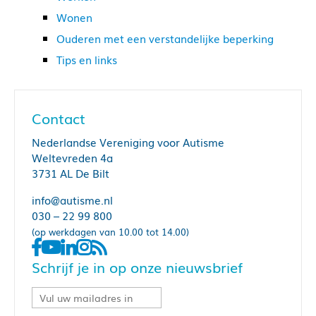
Wonen
Ouderen met een verstandelijke beperking
Tips en links
Contact
Nederlandse Vereniging voor Autisme
Weltevreden 4a
3731 AL De Bilt
info@autisme.nl
030 – 22 99 800
(op werkdagen van 10.00 tot 14.00)
Schrijf je in op onze nieuwsbrief