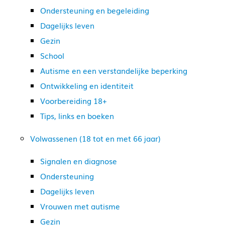
Ondersteuning en begeleiding
Dagelijks leven
Gezin
School
Autisme en een verstandelijke beperking
Ontwikkeling en identiteit
Voorbereiding 18+
Tips, links en boeken
Volwassenen (18 tot en met 66 jaar)
Signalen en diagnose
Ondersteuning
Dagelijks leven
Vrouwen met autisme
Gezin