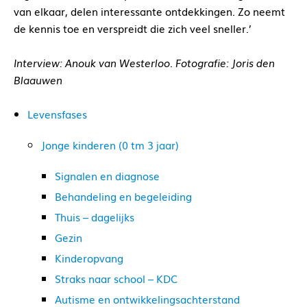
van elkaar, delen interessante ontdekkingen. Zo neemt
de kennis toe en verspreidt die zich veel sneller.’
Interview: Anouk van Westerloo. Fotografie: Joris den
Blaauwen
Levensfases
Jonge kinderen (0 tm 3 jaar)
Signalen en diagnose
Behandeling en begeleiding
Thuis – dagelijks
Gezin
Kinderopvang
Straks naar school – KDC
Autisme en ontwikkelingsachterstand