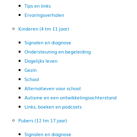
Tips en links
Ervaringsverhalen
Kinderen (4 tm 11 jaar)
Signalen en diagnose
Ondersteuning en begeleiding
Dagelijks leven
Gezin
School
Alternatieven voor school
Autisme en een ontwikkelingsachterstand
Links, boeken en podcasts
Pubers (12 tm 17 jaar)
Signalen en diagnose