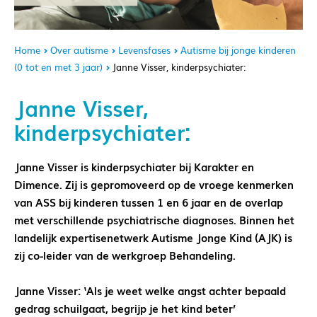
Home
Over autisme
Levensfases
Autisme bij jonge kinderen
(0 tot en met 3 jaar)
Janne Visser, kinderpsychiater:
Janne Visser,
kinderpsychiater:
Janne Visser is kinderpsychiater bij Karakter en
Dimence. Zij is gepromoveerd op de vroege kenmerken
van ASS bij kinderen tussen 1 en 6 jaar en de overlap
met verschillende psychiatrische diagnoses. Binnen het
landelijk expertisenetwerk Autisme Jonge Kind (AJK) is
zij co-leider van de werkgroep Behandeling.
Janne Visser:
‘Als je weet welke angst achter bepaald
gedrag schuilgaat, begrijp je het kind beter’