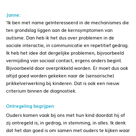
Janne:
‘Ik ben met name geïnteresseerd in de mechanismes die
ten grondslag liggen aan de kernsymptomen van
autisme. Dan heb ik het dus over problemen in de
sociale interactie, in communicatie en repetitief gedrag.
Ik heb het idee dat dergelijke problemen, bijvoorbeeld
vermijding van sociaal contact, ergens anders begint.
Bijvoorbeeld door overprikkeld worden. Er moet dus ook
altijd goed worden gekeken naar de (sensorische)
prikkelverwerking bij kinderen. Dat is ook een nieuw
criterium binnen de diagnostiek.
Ontregeling begrijpen
Ouders komen vaak bij ons met hun kind doordat hij of
zij ontregeld is; in gedrag, in stemming, in alles. Ik denk
dat het dan goed is om samen met ouders te kijken waar