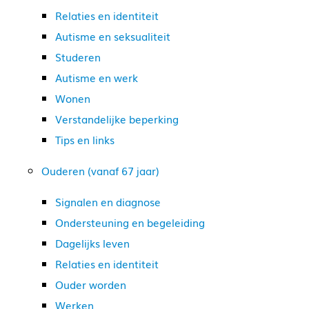
Relaties en identiteit
Autisme en seksualiteit
Studeren
Autisme en werk
Wonen
Verstandelijke beperking
Tips en links
Ouderen (vanaf 67 jaar)
Signalen en diagnose
Ondersteuning en begeleiding
Dagelijks leven
Relaties en identiteit
Ouder worden
Werken