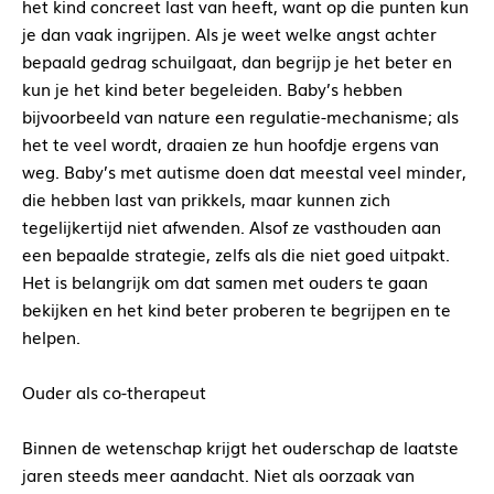
het kind concreet last van heeft, want op die punten kun
je dan vaak ingrijpen. Als je weet welke angst achter
bepaald gedrag schuilgaat, dan begrijp je het beter en
kun je het kind beter begeleiden. Baby’s hebben
bijvoorbeeld van nature een regulatie-mechanisme; als
het te veel wordt, draaien ze hun hoofdje ergens van
weg. Baby’s met autisme doen dat meestal veel minder,
die hebben last van prikkels, maar kunnen zich
tegelijkertijd niet afwenden. Alsof ze vasthouden aan
een bepaalde strategie, zelfs als die niet goed uitpakt.
Het is belangrijk om dat samen met ouders te gaan
bekijken en het kind beter proberen te begrijpen en te
helpen.
Ouder als co-therapeut
Binnen de wetenschap krijgt het ouderschap de laatste
jaren steeds meer aandacht. Niet als oorzaak van