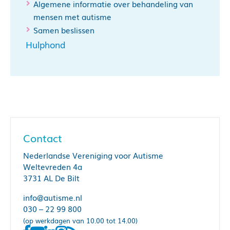
Algemene informatie over behandeling van
mensen met autisme
Samen beslissen
Hulphond
Contact
Nederlandse Vereniging voor Autisme
Weltevreden 4a
3731 AL De Bilt
info@autisme.nl
030 – 22 99 800
(op werkdagen van 10.00 tot 14.00)