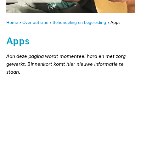
Home
Over autisme
Behandeling en begeleiding
Apps
Apps
Aan deze pagina wordt momenteel hard en met zorg
gewerkt. Binnenkort komt hier nieuwe informatie te
staan.