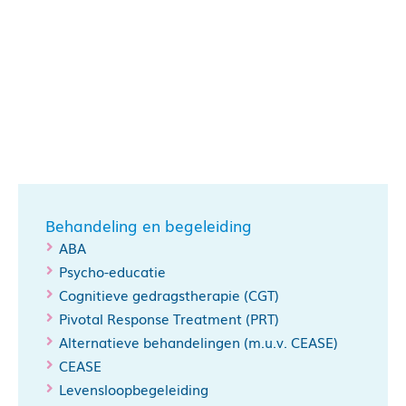
Behandeling en begeleiding
ABA
Psycho-educatie
Cognitieve gedragstherapie (CGT)
Pivotal Response Treatment (PRT)
Alternatieve behandelingen (m.u.v. CEASE)
CEASE
Levensloopbegeleiding