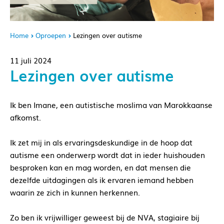
Home
Oproepen
Lezingen over autisme
11 juli 2024
Lezingen over autisme
Ik ben Imane, een autistische moslima van Marokkaanse
afkomst.
Ik zet mij in als ervaringsdeskundige in de hoop dat
autisme een onderwerp wordt dat in ieder huishouden
besproken kan en mag worden, en dat mensen die
dezelfde uitdagingen als ik ervaren iemand hebben
waarin ze zich in kunnen herkennen.
Zo ben ik vrijwilliger geweest bij de NVA, stagiaire bij