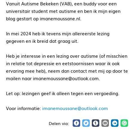
Vanuit Autisme Bekeken (VAB), een buddy voor een
universitair student met autisme en ben ik mijn eigen
blog gestart op imanemoussane.nl.
In mei 2024 heb ik tevens mijn allereerste lezing
gegeven en ik breid dat graag uit.
Heb je interesse in een lezing over autisme (of misschien
in relatie tot depressie en eetstoornissen waar ik ook
ervaring mee heb), neem dan contact met mij op door te
mailen naar imanemoussane@outlook.com.
Let op: lezingen geef ik alleen tegen een vergoeding.
Voor informatie:
imanemoussane@outlook.com