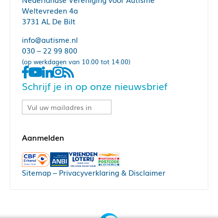
Weltevreden 4a
3731 AL De Bilt
info@autisme.nl
030 – 22 99 800
(op werkdagen van 10.00 tot 14.00)
Schrijf je in op onze nieuwsbrief
Sitemap
–
Privacyverklaring & Disclaimer