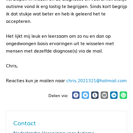
autisme vond ik erg lastig te begrijpen. Sinds kort begrijp
ik dat stukje wat beter en heb ik geleerd het te
accepteren.
Het lijkt mij leuk en leerzaam om zo nu en dan op
ongedwongen basis ervaringen uit te wisselen met
mensen met dezelfde diagnose(s) via de mail.
Chris,
Reacties kun je mailen naar
chris.2021321@hotmail.com
Contact
Nederlandse Vereniging voor Autisme