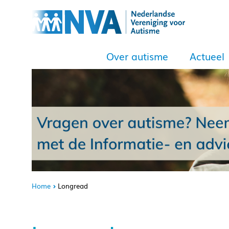
Over autisme
Actueel
Home
Longread