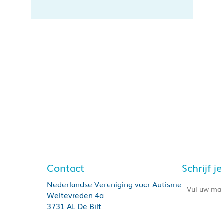
Contact
Schrijf 
Nederlandse Vereniging voor Autisme
Weltevreden 4a
3731 AL De Bilt