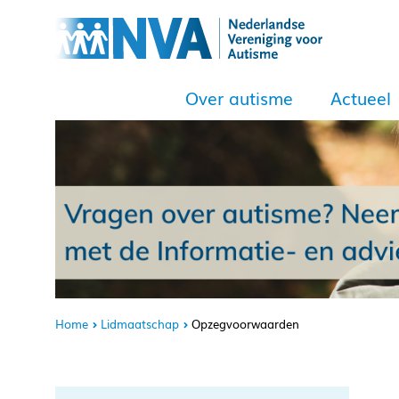
Over autisme
Actueel
Home
Lidmaatschap
Opzegvoorwaarden