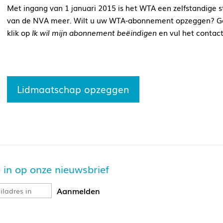
Met ingang van 1 januari 2015 is het WTA een zelfstandige st
van de NVA meer. Wilt u uw WTA-abonnement opzeggen? Ga
klik op
Ik wil mijn abonnement beëindigen
en vul het contact
Lidmaatschap opzeggen
je in op onze nieuwsbrief