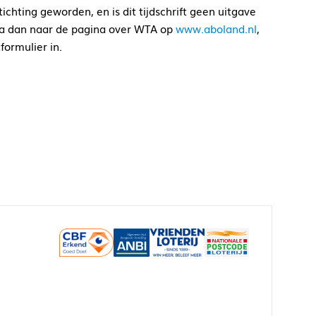
ichting geworden, en is dit tijdschrift geen uitgave
 dan naar de pagina over WTA op
www.aboland.nl
,
formulier in.