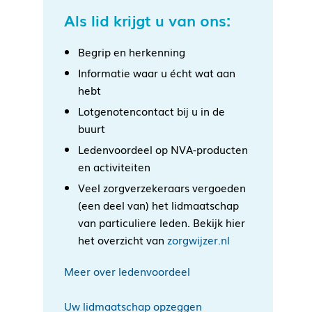
Als lid krijgt u van ons:
Begrip en herkenning
Informatie waar u écht wat aan
hebt
Lotgenotencontact bij u in de
buurt
Ledenvoordeel op NVA-producten
en activiteiten
Veel zorgverzekeraars vergoeden
(een deel van) het lidmaatschap
van particuliere leden. Bekijk hier
het overzicht van
zorgwijzer.nl
Meer over ledenvoordeel
Uw lidmaatschap opzeggen