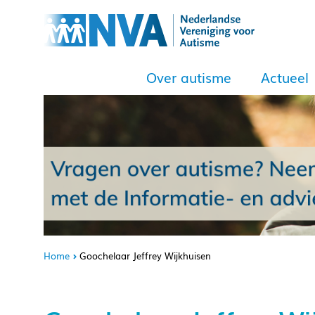
Over autisme
Actueel
Home
Goochelaar Jeffrey Wijkhuisen