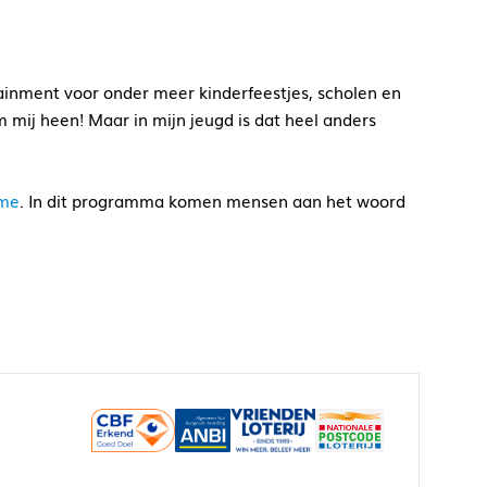
tainment voor onder meer kinderfeestjes, scholen en
m mij heen! Maar in mijn jeugd is dat heel anders
sme
. In dit programma komen mensen aan het woord