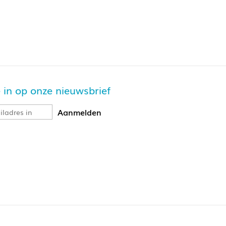
je in op onze nieuwsbrief