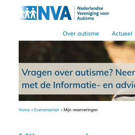
Over autisme
Actueel
Home
Evenementen
Mijn reserveringen