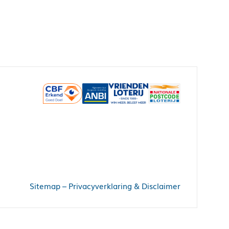
Sitemap
–
Privacyverklaring & Disclaimer