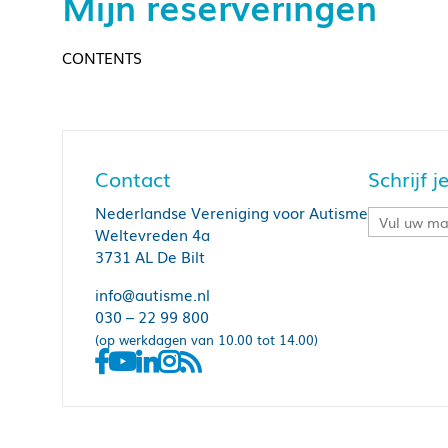
Mijn reserveringen
CONTENTS
Contact
Schrijf 
Nederlandse Vereniging voor Autisme
Weltevreden 4a
3731 AL De Bilt
info@autisme.nl
030 – 22 99 800
(op werkdagen van 10.00 tot 14.00)