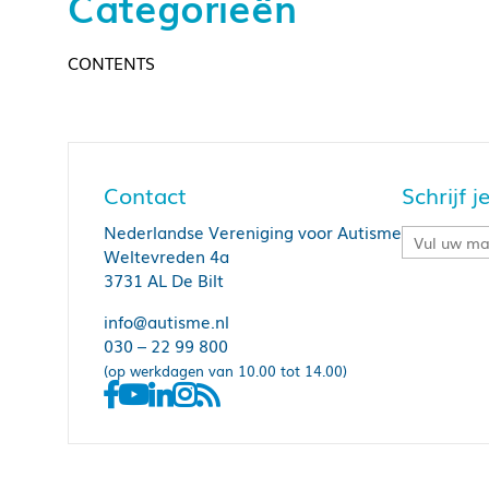
Categorieën
CONTENTS
Contact
Schrijf 
Nederlandse Vereniging voor Autisme
Weltevreden 4a
3731 AL De Bilt
info@autisme.nl
030 – 22 99 800
(op werkdagen van 10.00 tot 14.00)