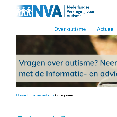
Over autisme
Actueel
Home
Evenementen
Categorieën