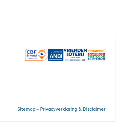
Sitemap
–
Privacyverklaring & Disclaimer