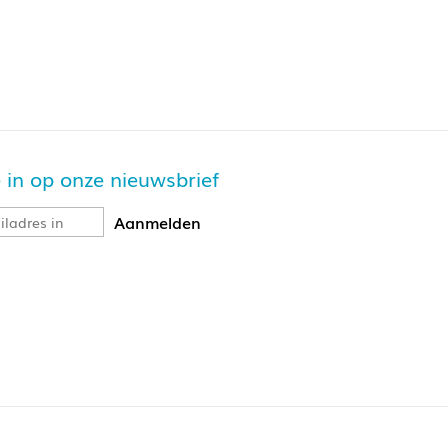
je in op onze nieuwsbrief