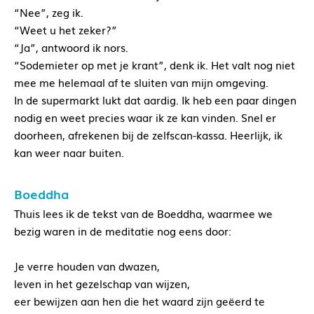
“Nee”, zeg ik.
“Weet u het zeker?”
“Ja”, antwoord ik nors.
“Sodemieter op met je krant”, denk ik. Het valt nog niet
mee me helemaal af te sluiten van mijn omgeving.
In de supermarkt lukt dat aardig. Ik heb een paar dingen
nodig en weet precies waar ik ze kan vinden. Snel er
doorheen, afrekenen bij de zelfscan-kassa. Heerlijk, ik
kan weer naar buiten.
Boeddha
Thuis lees ik de tekst van de Boeddha, waarmee we
bezig waren in de meditatie nog eens door:
Je verre houden van dwazen,
leven in het gezelschap van wijzen,
eer bewijzen aan hen die het waard zijn geëerd te