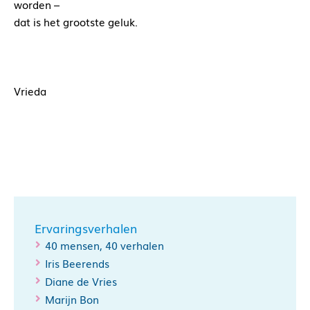
worden –
dat is het grootste geluk.
Vrieda
Ervaringsverhalen
40 mensen, 40 verhalen
Iris Beerends
Diane de Vries
Marijn Bon