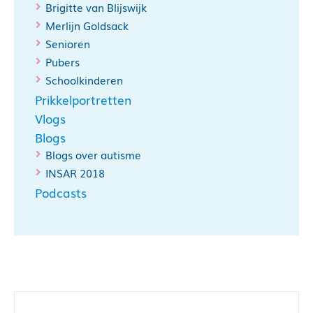
Brigitte van Blijswijk
Merlijn Goldsack
Senioren
Pubers
Schoolkinderen
Prikkelportretten
Vlogs
Blogs
Blogs over autisme
INSAR 2018
Podcasts