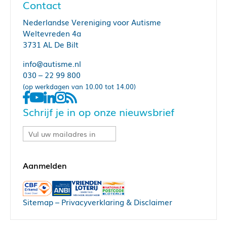
Contact
Nederlandse Vereniging voor Autisme
Weltevreden 4a
3731 AL De Bilt
info@autisme.nl
030 – 22 99 800
(op werkdagen van 10.00 tot 14.00)
Schrijf je in op onze nieuwsbrief
Sitemap
–
Privacyverklaring & Disclaimer