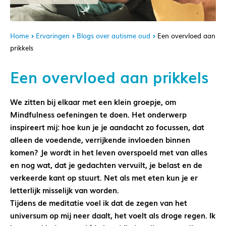
Home
Ervaringen
Blogs over autisme oud
Een overvloed aan
prikkels
Een overvloed aan prikkels
We zitten bij elkaar met een klein groepje, om
Mindfulness oefeningen te doen. Het onderwerp
inspireert mij: hoe kun je je aandacht zo focussen, dat
alleen de voedende, verrijkende invloeden binnen
komen? Je wordt in het leven overspoeld met van alles
en nog wat, dat je gedachten vervuilt, je belast en de
verkeerde kant op stuurt. Net als met eten kun je er
letterlijk misselijk van worden.
Tijdens de meditatie voel ik dat de zegen van het
universum op mij neer daalt, het voelt als droge regen. Ik