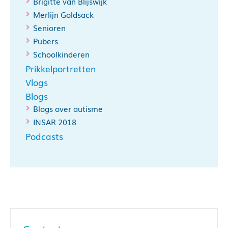
Brigitte van Blijswijk
Merlijn Goldsack
Senioren
Pubers
Schoolkinderen
Prikkelportretten
Vlogs
Blogs
Blogs over autisme
INSAR 2018
Podcasts