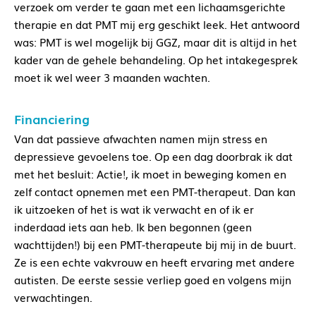
verzoek om verder te gaan met een lichaamsgerichte
therapie en dat PMT mij erg geschikt leek. Het antwoord
was: PMT is wel mogelijk bij GGZ, maar dit is altijd in het
kader van de gehele behandeling. Op het intakegesprek
moet ik wel weer 3 maanden wachten.
Financiering
Van dat passieve afwachten namen mijn stress en
depressieve gevoelens toe. Op een dag doorbrak ik dat
met het besluit: Actie!, ik moet in beweging komen en
zelf contact opnemen met een PMT-therapeut. Dan kan
ik uitzoeken of het is wat ik verwacht en of ik er
inderdaad iets aan heb. Ik ben begonnen (geen
wachttijden!) bij een PMT-therapeute bij mij in de buurt.
Ze is een echte vakvrouw en heeft ervaring met andere
autisten. De eerste sessie verliep goed en volgens mijn
verwachtingen.