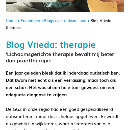
Home
Ervaringen
Blogs over autisme oud
Blog Vrieda:
therapie
Blog Vrieda: therapie
'Lichaamsgerichte therapie bevalt mij beter
dan praattherapie'
Een jaar geleden bleek dat ik inderdaad autistisch ben.
Dat kwam niet echt als een verrassing, maar toch als
een schok. Het was al een hele toer geweest om een
adequate diagnose te krijgen.
De GGZ in onze regio hád een goed gespecialiseerd
autismeteam, maar dat is helaas opgeheven. Er wordt
nu gewerkt in wijkteams, waarin iedereen van alle