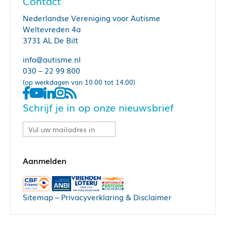
Contact
Nederlandse Vereniging voor Autisme
Weltevreden 4a
3731 AL De Bilt
info@autisme.nl
030 – 22 99 800
(op werkdagen van 10.00 tot 14.00)
Schrijf je in op onze nieuwsbrief
Sitemap
–
Privacyverklaring & Disclaimer