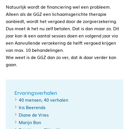
Natuurlijk wordt de financiering wel een probleem.
Alleen als de GGZ een lichaamsgerichte therapie
aanbiedt, wordt het vergoed door de zorgverzekering.
Dus moet ik het nu zelf betalen. Dat is dan maar zo. Dit
jaar kan ik een aantal sessies doen en volgend jaar via
een Aanvullende verzekering de helft vergoed krijgen
van max. 10 behandelingen.
Wie weet is de GGZ dan zo ver, dat ik daar verder kan
gaan.
Ervaringsverhalen
40 mensen, 40 verhalen
Iris Beerends
Diane de Vries
Marijn Bon