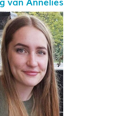
g van Annelies