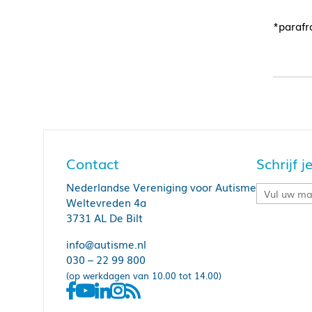
*parafr
Contact
Schrijf 
Nederlandse Vereniging voor Autisme
Weltevreden 4a
3731 AL De Bilt
info@autisme.nl
030 – 22 99 800
(op werkdagen van 10.00 tot 14.00)