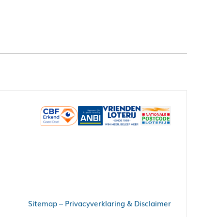
Sitemap
–
Privacyverklaring & Disclaimer