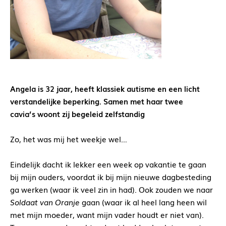
Angela is 32 jaar, heeft klassiek autisme en een licht
verstandelijke beperking. Samen met haar twee
cavia’s
woont zij begeleid zelfstandig
Zo, het was mij het weekje wel…
Eindelijk dacht ik lekker een week op vakantie te gaan
bij mijn ouders, voordat ik bij mijn nieuwe dagbesteding
ga werken (waar ik veel zin in had). Ook zouden we naar
Soldaat van Oranje
gaan (waar ik al heel lang heen wil
met mijn moeder, want mijn vader houdt er niet van).