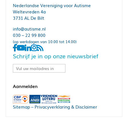
Nederlandse Vereniging voor Autisme
Weltevreden 4a
3731 AL De Bilt
info@autisme.nl
030 – 22 99 800
(op werkdagen van 10.00 tot 14.00)
Schrijf je in op onze nieuwsbrief
Sitemap
–
Privacyverklaring & Disclaimer