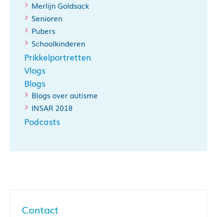
Merlijn Goldsack
Senioren
Pubers
Schoolkinderen
Prikkelportretten
Vlogs
Blogs
Blogs over autisme
INSAR 2018
Podcasts
Contact