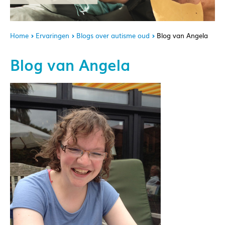
Home
Ervaringen
Blogs over autisme oud
Blog van Angela
Blog van Angela