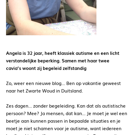
Angela is 32 jaar, heeft klassiek autisme en een licht
verstandelijke beperking. Samen met haar twee
cavia’s
woont zij begeleid zelfstandig
Zo, weer een nieuwe blog… Ben op vakantie geweest
naar het Zwarte Woud in Duitsland.
Zes dagen… zonder begeleiding. Kan dat als autistische
persoon? Mee? Ja mensen, dat kan… Je moet je wel een
beetje aan kunnen passen in bepaalde situaties en je
moet je niet schamen voor je autisme, want iedereen