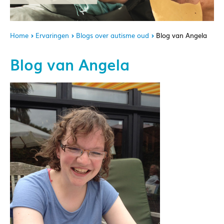
Home
Ervaringen
Blogs over autisme oud
Blog van Angela
Blog van Angela