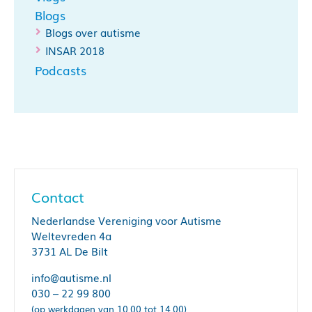
Blogs
Blogs over autisme
INSAR 2018
Podcasts
Contact
Nederlandse Vereniging voor Autisme
Weltevreden 4a
3731 AL De Bilt
info@autisme.nl
030 – 22 99 800
(op werkdagen van 10.00 tot 14.00)