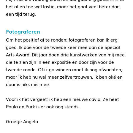
het af en toe wel lastig, maar het gaat veel beter dan
een tijd terug.
Fotograferen
Om het positief af te ronden: fotograferen kan ik erg
goed. Ik doe voor de tweede keer mee aan de Special
Arts Award. Dit jaar doen drie kunstwerken van mij mee,
die te zien zijn in een expositie en door zijn voor de
tweede ronde. Of ik ga winnen moet ik nog afwachten,
maar ik heb nu wel meer zelfvertrouwen. Ik ben oké en
daar is niks mis mee.
Voor ik het vergeet: ik heb een nieuwe cavia. Ze heet
Paula en Purk is er ook nog steeds.
Groetje Angela