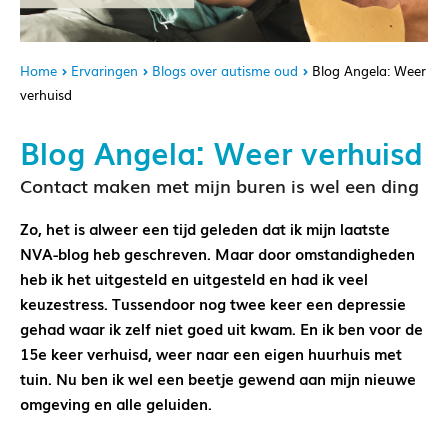
Home
Ervaringen
Blogs over autisme oud
Blog Angela: Weer
verhuisd
Blog Angela: Weer verhuisd
Contact maken met mijn buren is wel een ding
Zo, het is alweer een tijd geleden dat ik mijn laatste
NVA-blog heb geschreven. Maar door omstandigheden
heb ik het uitgesteld en uitgesteld en had ik veel
keuzestress. Tussendoor nog twee keer een depressie
gehad waar ik zelf niet goed uit kwam. En ik ben voor de
15e keer verhuisd, weer naar een eigen huurhuis met
tuin. Nu ben ik wel een beetje gewend aan mijn nieuwe
omgeving en alle geluiden.