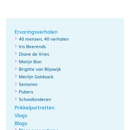
Ervaringsverhalen
40 mensen, 40 verhalen
Iris Beerends
Diane de Vries
Marijn Bon
Brigitte van Blijswijk
Merlijn Goldsack
Senioren
Pubers
Schoolkinderen
Prikkelportretten
Vlogs
Blogs