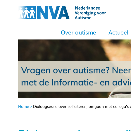
Over autisme
Actueel
Home
Dialoogsessie over solliciteren, omgaan met collega’s 