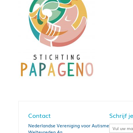
Contact
Schrijf 
Nederlandse Vereniging voor Autisme
Weltevreden 4a