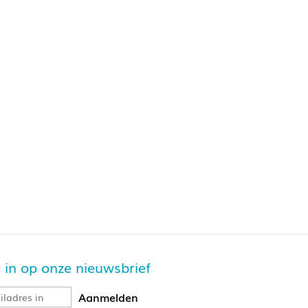
je in op onze nieuwsbrief