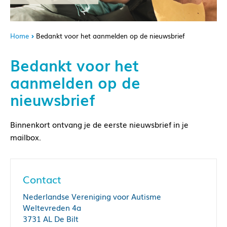
Home
Bedankt voor het aanmelden op de nieuwsbrief
Bedankt voor het
aanmelden op de
nieuwsbrief
Binnenkort ontvang je de eerste nieuwsbrief in je
mailbox.
Contact
Nederlandse Vereniging voor Autisme
Weltevreden 4a
3731 AL De Bilt