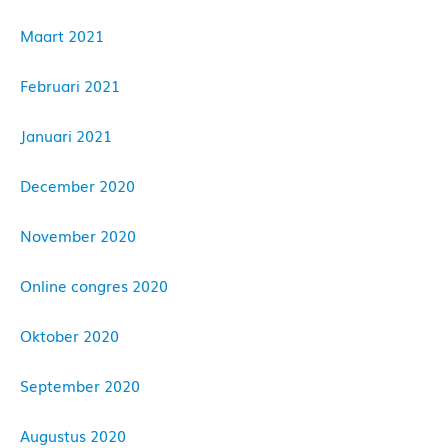
Maart 2021
Februari 2021
Januari 2021
December 2020
November 2020
Online congres 2020
Oktober 2020
September 2020
Augustus 2020