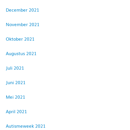
December 2021
November 2021
Oktober 2021
Augustus 2021
Juli 2021
Juni 2021
Mei 2021
April 2021
Autismeweek 2021