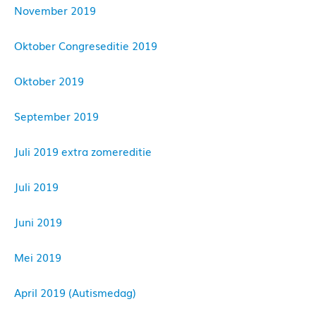
November 2019
Oktober Congreseditie 2019
Oktober 2019
September 2019
Juli 2019 extra zomereditie
Juli 2019
Juni 2019
Mei 2019
April 2019 (Autismedag)