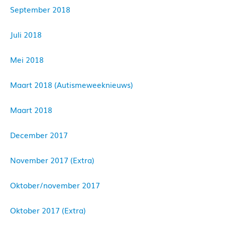
September 2018
Juli 2018
Mei 2018
Maart 2018 (Autismeweeknieuws)
Maart 2018
December 2017
November 2017 (Extra)
Oktober/november 2017
Oktober 2017 (Extra)