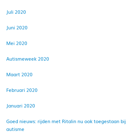
Juli 2020
Juni 2020
Mei 2020
Autismeweek 2020
Maart 2020
Februari 2020
Januari 2020
Goed nieuws: rijden met Ritalin nu ook toegestaan bij
autisme