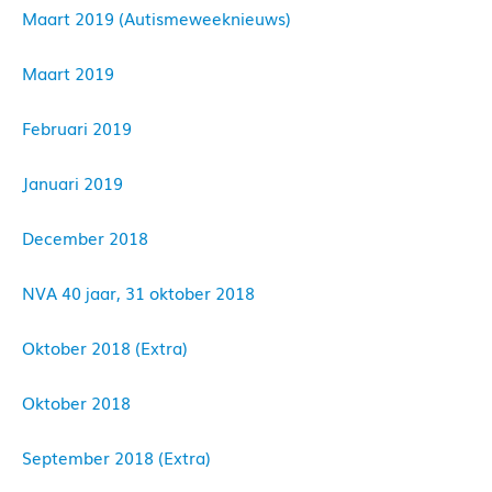
Maart 2019 (Autismeweeknieuws)
Maart 2019
Februari 2019
Januari 2019
December 2018
NVA 40 jaar, 31 oktober 2018
Oktober 2018 (Extra)
Oktober 2018
September 2018 (Extra)