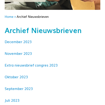
Home
Archief Nieuwsbrieven
Archief Nieuwsbrieven
December 2023
November 2023
Extra nieuwsbrief congres 2023
Oktober 2023
September 2023
Juli 2023