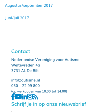
A
ugustus/september 2017
Juni/juli 2017
Contact
Nederlandse Vereniging voor Autisme
Weltevreden 4a
3731 AL De Bilt
info@autisme.nl
030 – 22 99 800
(op werkdagen van 10.00 tot 14.00)
Schrijf je in op onze nieuwsbrief