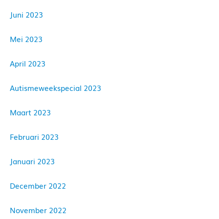
Juni 2023
Mei 2023
April 2023
Autismeweekspecial 2023
Maart 2023
Februari 2023
Januari 2023
December 2022
November 2022