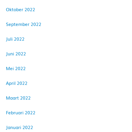
Oktober 2022
September 2022
Juli 2022
Juni 2022
Mei 2022
April 2022
Maart 2022
Februari 2022
Januari 2022