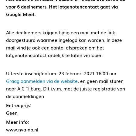
voor 6 deelnemers. Het lotgenotencontact gaat via
Google Meet.
Alle deelnemers krijgen tijdig een mail met de link
doorgestuurd waarmee ingelogd kan worden. In deze
mail vind je ook een aantal afspraken om het
lotgenotencontact ordelijk te laten verlopen.
Uiterste inschrijfdatum: 23 februari 2021 16:00 uur
Graag aanmelden via de website
, en geen mail sturen
naar AIC Tilburg. Dit i.v.m. met de juiste registratie van
de aanmeldingen
Entreeprijs:
Geen
Meer info:
www.nva-nb.nl