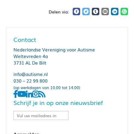
Contact
Nederlandse Vereniging voor Autisme
Weltevreden 4a
3731 AL De Bilt
info@autisme.nl
030 – 22 99 800
(op werkdagen van 10.00 tot 14.00)
Schrijf je in op onze nieuwsbrief