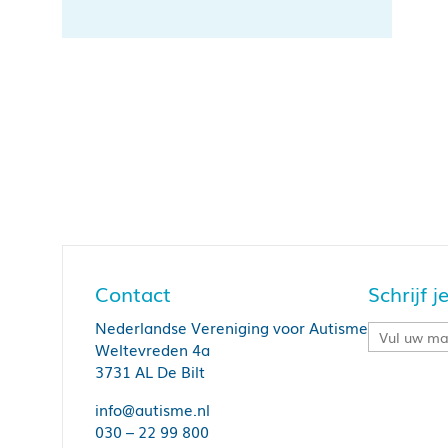
Contact
Schrijf 
Nederlandse Vereniging voor Autisme
Weltevreden 4a
3731 AL De Bilt
info@autisme.nl
030 – 22 99 800