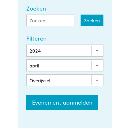
Zoeken
Filteren
Evenement aanmelden