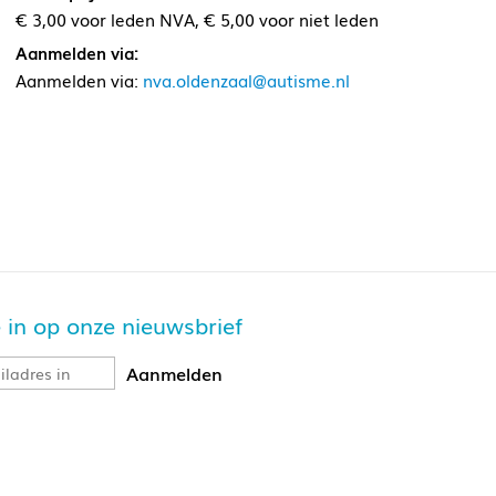
€ 3,00 voor leden NVA, € 5,00 voor niet leden
Aanmelden via:
Aanmelden via:
nva.oldenzaal@autisme.nl
je in op onze nieuwsbrief