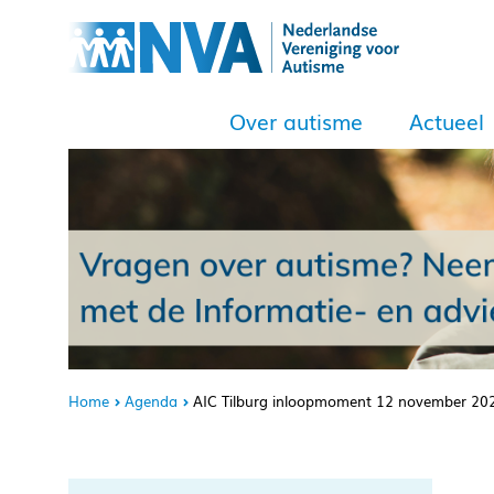
Over autisme
Actueel
Home
Agenda
AIC Tilburg inloopmoment 12 november 20