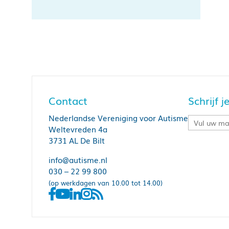
Contact
Schrijf 
Nederlandse Vereniging voor Autisme
Weltevreden 4a
3731 AL De Bilt
info@autisme.nl
030 – 22 99 800
(op werkdagen van 10.00 tot 14.00)