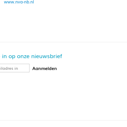
www.nva-nb.nl
je in op onze nieuwsbrief