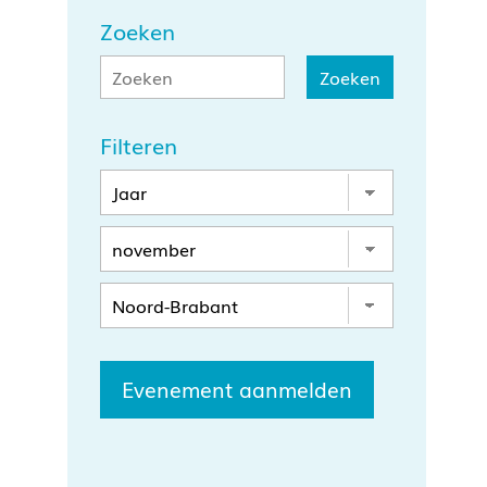
Zoeken
Filteren
Evenement aanmelden