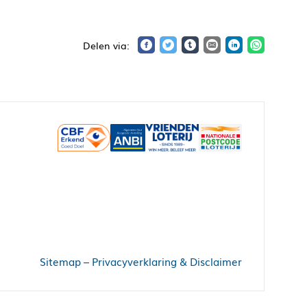
Sitemap
–
Privacyverklaring & Disclaimer