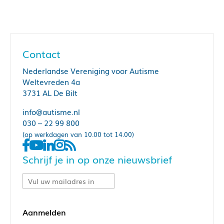
Contact
Nederlandse Vereniging voor Autisme
Weltevreden 4a
3731 AL De Bilt
info@autisme.nl
030 – 22 99 800
(op werkdagen van 10.00 tot 14.00)
Schrijf je in op onze nieuwsbrief