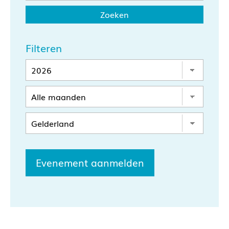
Filteren
Evenement aanmelden