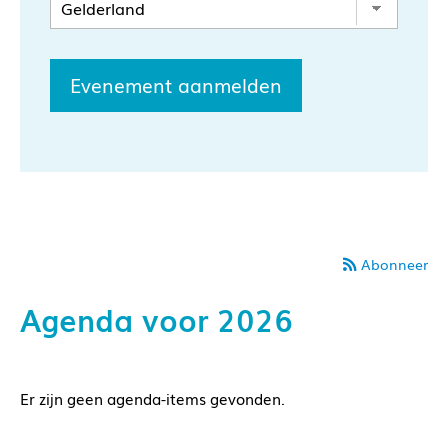
Evenement aanmelden
Abonneer
Agenda voor 2026
Er zijn geen agenda-items gevonden.