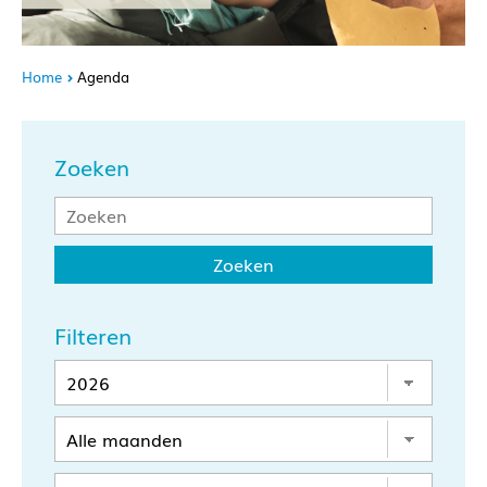
Home
Agenda
Zoeken
Filteren