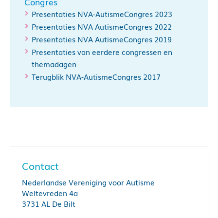
Congres
Presentaties NVA-AutismeCongres 2023
Presentaties NVA AutismeCongres 2022
Presentaties NVA AutismeCongres 2019
Presentaties van eerdere congressen en
themadagen
Terugblik NVA-AutismeCongres 2017
Contact
Nederlandse Vereniging voor Autisme
Weltevreden 4a
3731 AL De Bilt