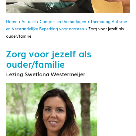
Home
Actueel
Congres en themadagen
Themadag Autisme
en Verstandelijke Beperking voor naasten
Zorg voor jezelf als
ouder/familie
Zorg voor jezelf als
ouder/familie
Lezing Swetlana Westermeijer