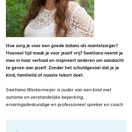
Hoe zorg je voor een goede balans als mantelzorger?
Hoeveel tijd maak je voor jezelf vrij? Swetlana neemt je
mee in haar verhaal en inspireert anderen om aandacht
te geven aan jezelf. Zonder het schuldgevoel dat je je
kind, familielid of naaste tekort doet.
Swetlana Westermeijer is ouder van een kind met
autisme en verstandelijke beperking,
ervaringsdeskundige en professioneel spreker en coach