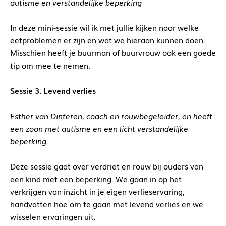
autisme en verstandelijke beperking
In deze mini-sessie wil ik met jullie kijken naar welke
eetproblemen er zijn en wat we hieraan kunnen doen.
Misschien heeft je buurman of buurvrouw ook een goede
tip om mee te nemen.
Sessie 3. Levend verlies
Esther van Dinteren, coach en rouwbegeleider, en heeft
een zoon met autisme en een licht verstandelijke
beperking.
Deze sessie gaat over verdriet en rouw bij ouders van
een kind met een beperking. We gaan in op het
verkrijgen van inzicht in je eigen verlieservaring,
handvatten hoe om te gaan met levend verlies en we
wisselen ervaringen uit.