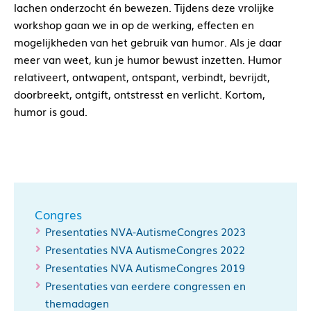
lachen onderzocht én bewezen. Tijdens deze vrolijke
workshop gaan we in op de werking, effecten en
mogelijkheden van het gebruik van humor. Als je daar
meer van weet, kun je humor bewust inzetten. Humor
relativeert, ontwapent, ontspant, verbindt, bevrijdt,
doorbreekt, ontgift, ontstresst en verlicht. Kortom,
humor is goud.
Congres
Presentaties NVA-AutismeCongres 2023
Presentaties NVA AutismeCongres 2022
Presentaties NVA AutismeCongres 2019
Presentaties van eerdere congressen en
themadagen