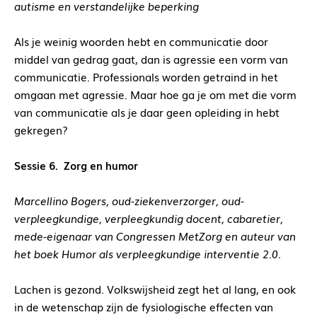
autisme en verstandelijke beperking
Als je weinig woorden hebt en communicatie door
middel van gedrag gaat, dan is agressie een vorm van
communicatie. Professionals worden getraind in het
omgaan met agressie. Maar hoe ga je om met die vorm
van communicatie als je daar geen opleiding in hebt
gekregen?
Sessie 6.
Zorg en humor
Marcellino Bogers, oud-ziekenverzorger, oud-
verpleegkundige, verpleegkundig docent, cabaretier,
mede-eigenaar van Congressen MetZorg en auteur van
het boek Humor als verpleegkundige interventie 2.0.
Lachen is gezond. Volkswijsheid zegt het al lang, en ook
in de wetenschap zijn de fysiologische effecten van