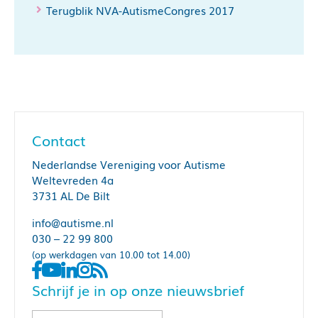
Terugblik NVA-AutismeCongres 2017
Contact
Nederlandse Vereniging voor Autisme
Weltevreden 4a
3731 AL De Bilt
info@autisme.nl
030 – 22 99 800
(op werkdagen van 10.00 tot 14.00)
Schrijf je in op onze nieuwsbrief