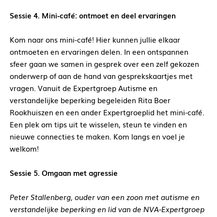
Sessie 4. Mini-café: ontmoet en deel ervaringen
Kom naar ons mini-café! Hier kunnen jullie elkaar
ontmoeten en ervaringen delen. In een ontspannen
sfeer gaan we samen in gesprek over een zelf gekozen
onderwerp of aan de hand van gesprekskaartjes met
vragen. Vanuit de Expertgroep Autisme en
verstandelijke beperking begeleiden Rita Boer
Rookhuiszen en een ander Expertgroeplid het mini-café.
Een plek om tips uit te wisselen, steun te vinden en
nieuwe connecties te maken. Kom langs en voel je
welkom!
Sessie 5. Omgaan met agressie
Peter Stallenberg, ouder van een zoon met autisme en
verstandelijke beperking en lid van de NVA-Expertgroep