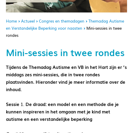
Home
Actueel
Congres en themadagen
Themadag Autisme
en Verstandelijke Beperking voor naasten
Mini-sessies in twee
rondes
Mini-sessies in twee rondes
Tijdens de Themadag Autisme en VB in het Hart zijn er ’s
middags zes mini-sessies, die in twee rondes
plaatsvinden. Hieronder vind je meer informatie over de
inhoud.
Sessie
1.
De draad:
een model en een methode die je
kunnen inspireren in het omgaan met je kind met
autisme en een verstandelijke beperking