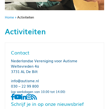
Home
Activiteiten
Activiteiten
Contact
Nederlandse Vereniging voor Autisme
Weltevreden 4a
3731 AL De Bilt
info@autisme.nl
030 – 22 99 800
(op werkdagen van 10.00 tot 14.00)
Schrijf je in op onze nieuwsbrief