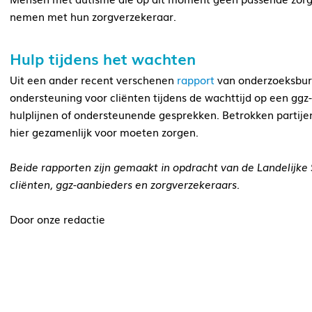
nemen met hun zorgverzekeraar.
Hulp tijdens het wachten
Uit een ander recent verschenen
rapport
van onderzoeksbure
ondersteuning voor cliënten tijdens de wachttijd op een ggz
hulplijnen of ondersteunende gesprekken. Betrokken partij
hier gezamenlijk voor moeten zorgen.
Beide rapporten zijn gemaakt in opdracht van de Landelijke 
cliënten, ggz-aanbieders en zorgverzekeraars.
Door onze redactie