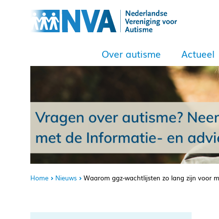
Over autisme
Actueel
Home
Nieuws
Waarom ggz-wachtlijsten zo lang zijn voor 