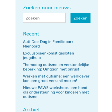
Zoeken naar nieuws
Recent
Auti-Doe-Dag in Familiepark
Nienoord
Excuusbijeenkomst gesloten
jeugdhulp
Themadag autisme en verstandelijke
beperking: Omgaan met onrust
Werken met autisme: een werkgever
kan een groot verschil maken!
Nieuwe PAWS workshops: een hond
als ondersteuning voor kinderen met
autisme
Archief