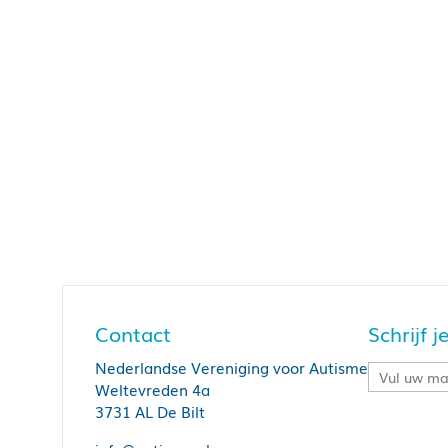
Contact
Schrijf 
Nederlandse Vereniging voor Autisme
Weltevreden 4a
3731 AL De Bilt