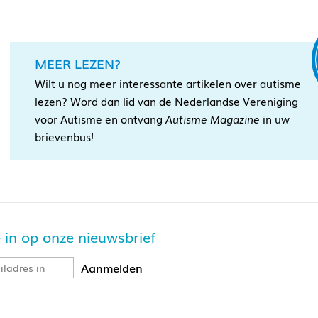
MEER LEZEN?
Wilt u nog meer interessante artikelen over autisme
lezen? Word dan lid van de Nederlandse Vereniging
voor Autisme en ontvang
Autisme Magazine
in uw
brievenbus!
je in op onze nieuwsbrief