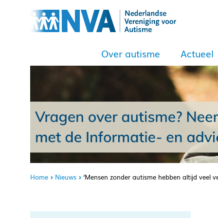
Over autisme
Actueel
Home
Nieuws
‘Mensen zonder autisme hebben altijd veel v