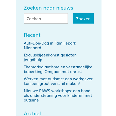
Zoeken naar nieuws
Recent
Auti-Doe-Dag in Familiepark
Nienoord
Excuusbijeenkomst gesloten
jeugdhulp
Themadag autisme en verstandelijke
beperking: Omgaan met onrust
Werken met autisme: een werkgever
kan een groot verschil maken!
Nieuwe PAWS workshops: een hond
als ondersteuning voor kinderen met
autisme
Archief