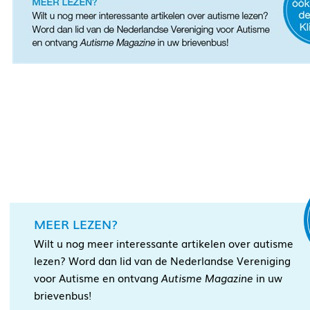
MEER LEZEN?
Wilt u nog meer interessante artikelen over autisme
lezen? Word dan lid van de Nederlandse Vereniging
voor Autisme en ontvang
Autisme Magazine
in uw
brievenbus!