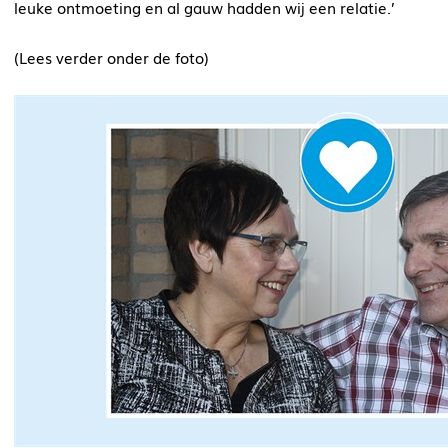
leuke ontmoeting en al gauw hadden wij een relatie.’
(Lees verder onder de foto)