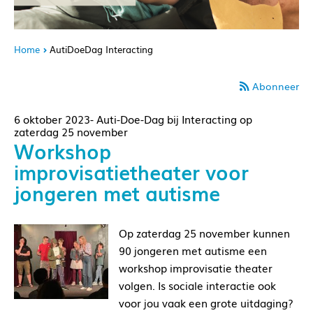
Home
AutiDoeDag Interacting
Abonneer
6 oktober 2023- Auti-Doe-Dag bij Interacting op
zaterdag 25 november
Workshop
improvisatietheater voor
jongeren met autisme
Op zaterdag 25 november kunnen
90 jongeren met autisme een
workshop improvisatie theater
volgen. Is sociale interactie ook
voor jou vaak een grote uitdaging?