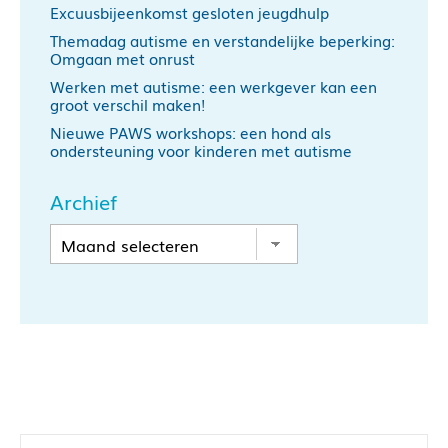
Excuusbijeenkomst gesloten jeugdhulp
Themadag autisme en verstandelijke beperking:
Omgaan met onrust
Werken met autisme: een werkgever kan een
groot verschil maken!
Nieuwe PAWS workshops: een hond als
ondersteuning voor kinderen met autisme
Archief