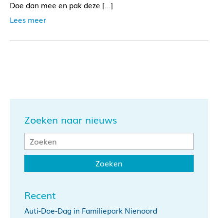
Doe dan mee en pak deze […]
Lees meer
Zoeken naar nieuws
Recent
Auti-Doe-Dag in Familiepark Nienoord