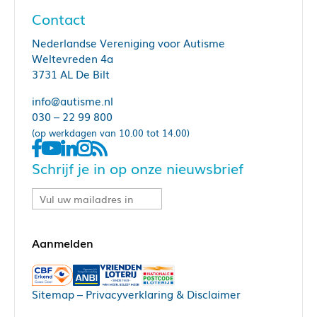
Contact
Nederlandse Vereniging voor Autisme
Weltevreden 4a
3731 AL De Bilt
info@autisme.nl
030 – 22 99 800
(op werkdagen van 10.00 tot 14.00)
Schrijf je in op onze nieuwsbrief
Sitemap
–
Privacyverklaring & Disclaimer