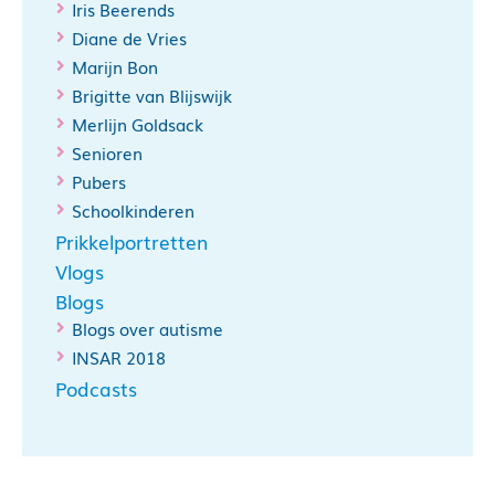
Iris Beerends
Diane de Vries
Marijn Bon
Brigitte van Blijswijk
Merlijn Goldsack
Senioren
Pubers
Schoolkinderen
Prikkelportretten
Vlogs
Blogs
Blogs over autisme
INSAR 2018
Podcasts