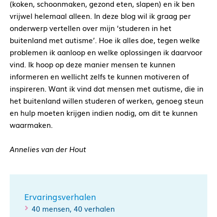
(koken, schoonmaken, gezond eten, slapen) en ik ben
vrijwel helemaal alleen. In deze blog wil ik graag per
onderwerp vertellen over mijn ‘studeren in het
buitenland met autisme’. Hoe ik alles doe, tegen welke
problemen ik aanloop en welke oplossingen ik daarvoor
vind. Ik hoop op deze manier mensen te kunnen
informeren en wellicht zelfs te kunnen motiveren of
inspireren. Want ik vind dat mensen met autisme, die in
het buitenland willen studeren of werken, genoeg steun
en hulp moeten krijgen indien nodig, om dit te kunnen
waarmaken.
Annelies van der Hout
Ervaringsverhalen
40 mensen, 40 verhalen