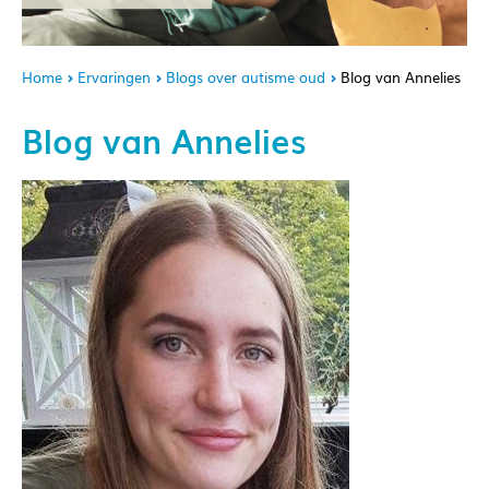
Home
Ervaringen
Blogs over autisme oud
Blog van Annelies
Blog van Annelies