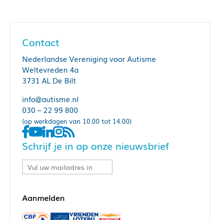
Contact
Nederlandse Vereniging voor Autisme
Weltevreden 4a
3731 AL De Bilt
info@autisme.nl
030 – 22 99 800
(op werkdagen van 10.00 tot 14.00)
Schrijf je in op onze nieuwsbrief