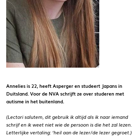
Annelies is 22, heeft Asperger en
studeert Japans in
Duitsland.
Voor de NVA schrijft ze over studeren
met
autisme in het buitenland.
(Lectori salutem, dit gebruik ik altijd als ik naar iemand
schrijf en ik weet niet wie de persoon is die het zal lezen.
Letterlijke vertaling: ‘heil aan de lezer/de lezer gegroet.)