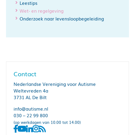
Leestips
Wet- en regelgeving
Onderzoek naar levensloopbegeleiding
Contact
Nederlandse Vereniging voor Autisme
Weltevreden 4a
3731 AL De Bilt
info@autisme.nl
030 – 22 99 800
(op werkdagen van 10.00 tot 14.00)