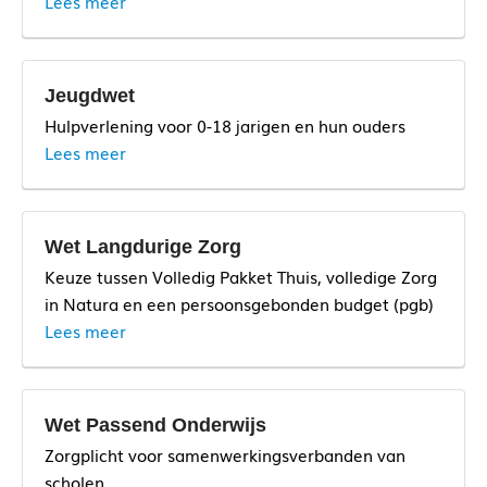
Lees meer
Jeugdwet
Hulpverlening voor 0-18 jarigen en hun ouders
Lees meer
Wet Langdurige Zorg
Keuze tussen Volledig Pakket Thuis, volledige Zorg
in Natura en een persoonsgebonden budget (pgb)
Lees meer
Wet Passend Onderwijs
Zorgplicht voor samenwerkingsverbanden van
scholen