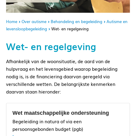
Home
Over autisme
Behandeling en begeleiding
Autisme en
levensloopbegeleiding
Wet- en regelgeving
Wet- en regelgeving
Afhankelijk van de woonsituatie, de aard van de
hulpvraag en het levensgebied waarop begeleiding
nodig is, is de financiering daarvan geregeld via
verschillende wetten. De belangrijkste kenmerken
daarvan staan hieronder:
Wet maatschappelijke ondersteuning
Begeleiding in natura of via een
persoonsgebonden budget (pgb)