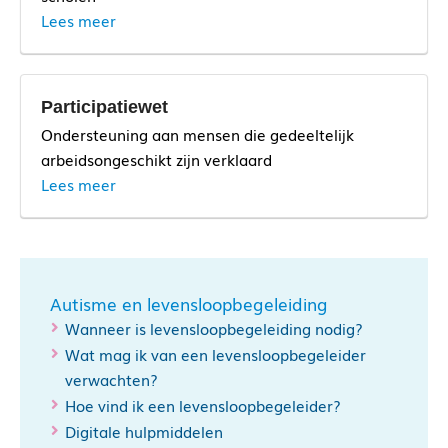
Lees meer
Participatiewet
Ondersteuning aan mensen die gedeeltelijk
arbeidsongeschikt zijn verklaard
Lees meer
Autisme en levensloopbegeleiding
Wanneer is levensloopbegeleiding nodig?
Wat mag ik van een levensloopbegeleider
verwachten?
Hoe vind ik een levensloopbegeleider?
Digitale hulpmiddelen